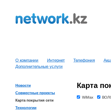
О компании
Интернет
Телефония
Акц
Дополнительные услуги
Карта по
Новости
Совместные проекты
WiMax
ВОЛ
Карта покрытия сети
Технологии