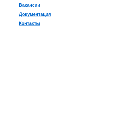
Вакансии
Документация
Контакты