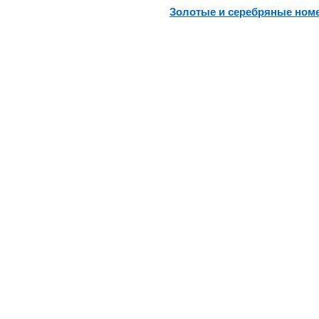
Золотые и серебряные ном