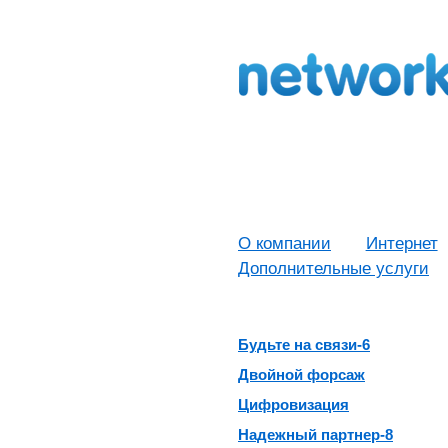
О компании
Интернет
Дополнительные услуги
Будьте на связи-6
Двойной форсаж
Цифровизация
Надежный партнер-8