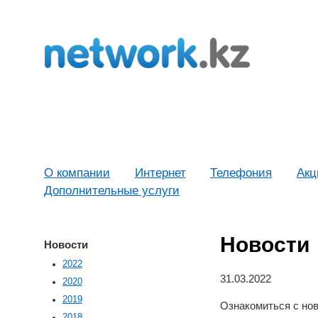
О компании
Интернет
Телефония
Акц
Дополнительные услуги
Новости
Новости
2022
31.03.2022
2020
2019
Ознакомиться с но
2018