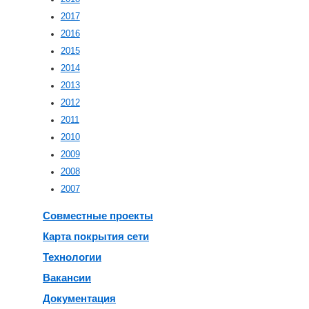
2017
2016
2015
2014
2013
2012
2011
2010
2009
2008
2007
Совместные проекты
Карта покрытия сети
Технологии
Вакансии
Документация