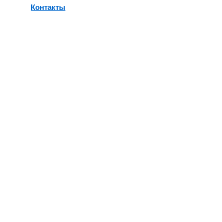
Контакты